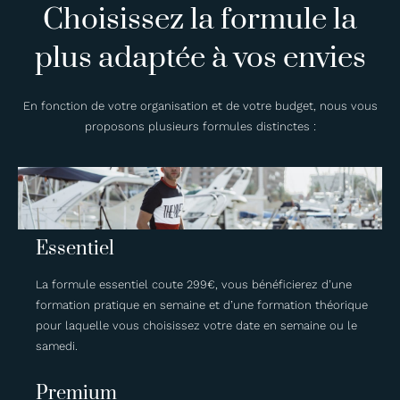
Choisissez la formule la
plus adaptée à vos envies
En fonction de votre organisation et de votre budget, nous vous
proposons plusieurs formules distinctes :
Essentiel
La formule essentiel coute 299€, vous bénéficierez d’une
formation pratique en semaine et d’une formation théorique
pour laquelle vous choisissez votre date en semaine ou le
samedi.
Premium