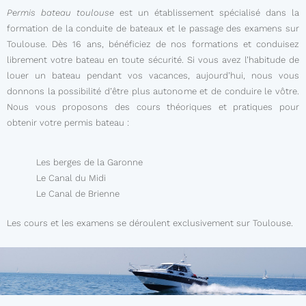
Permis bateau toulouse
est un établissement spécialisé dans la
formation de la conduite de bateaux et le passage des examens sur
Toulouse. Dès 16 ans, bénéficiez de nos formations et conduisez
librement votre bateau en toute sécurité. Si vous avez l’habitude de
louer un bateau pendant vos vacances, aujourd’hui, nous vous
donnons la possibilité d’être plus autonome et de conduire le vôtre.
Nous vous proposons des cours théoriques et pratiques pour
obtenir votre permis bateau :
Les berges de la Garonne
Le Canal du Midi
Le Canal de Brienne
Les cours et les examens se déroulent exclusivement sur Toulouse.