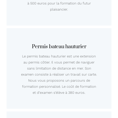
à 500 euros pour la formation du futur
plaisancier.
Permis bateau hauturier
Le permis bateau hauturier est une extension
au permis côtier. Il vous permet de naviguer
sans limitation de distance en mer. Son
examen consiste à réaliser un travail sur carte.
Nous vous proposons un parcours de
formation personnalisé. Le coût de formation
et d’examen s’élève à 380 euros.