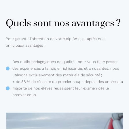
Quels sont nos avantages ?
Pour garantir l’obtention de votre diplôme, ci-après nos
principaux avantages :
Des outils pédagogiques de qualité : pour vous faire passer
des expériences à la fois enrichissantes et amusantes, nous
utilisons exclusivement des matériels de sécurité ;
+ de 88 % de réussite du premier coup : depuis des années, la
majorité de nos élèves réussissent leur examen dès le
premier coup.