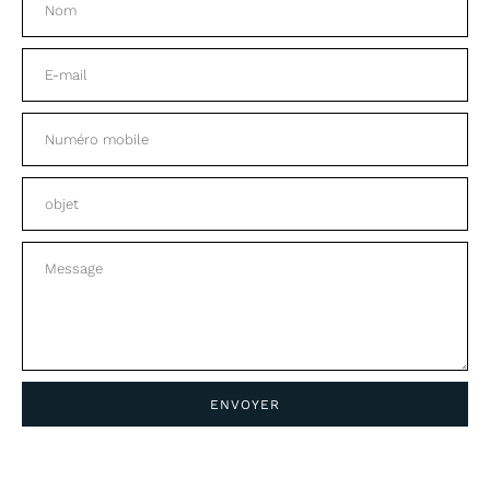
ENVOYER