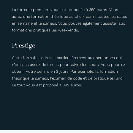
La formule premium vous est proposée à 359 euros. Vous
aurez une formation théorique au choix parmi toutes les dates
en semaine et le samedi. Vous pouvez également assister aux
formations pratiques les week-ends.
Prestige
Cette formule s’adresse particulièrement aux personnes qui
n’ont pas assez de temps pour suivre les cours. Vous pourrez
obtenir votre permis en 3 jours. Par exemple, la formation
théorique le samedi, l’examen de code et de pratique le lundi.
Le tout vous est proposé à 399 euros.