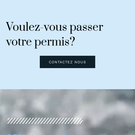
Voulez-vous passer
votre permis?
CONTACTEZ NOUS