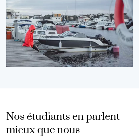
Nos étudiants en parlent
mieux que nous