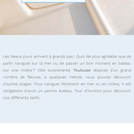
Les beaux jours arrivent à grands pas ! Quoi de plus agréable que de
partir naviguer sur la mer ou de passer un bon moment en bateau
sur une rivière ? Ville surprenante,
Toulouse
dispose d’un grand
nombre de fleuves, à quelques mètres, vous pouvez découvrir
d’autres plages. Pour naviguer librement en mer ou en rivière, il est
obligatoire d’avoir
un permis bateau
. Tour d’horizon pour découvrir
nos différents tarifs.