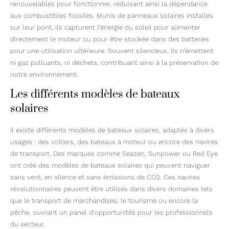
renouvelables pour fonctionner, réduisant ainsi la dépendance
aux combustibles fossiles. Munis de panneaux solaires installés
sur leur pont, ils capturent l’énergie du soleil pour alimenter
directement le moteur ou pour être stockée dans des batteries
pour une utilisation ultérieure. Souvent silencieux, ils n’émettent
ni gaz polluants, ni déchets, contribuant ainsi à la préservation de
notre environnement.
Les différents modèles de bateaux
solaires
Il existe différents modèles de bateaux solaires, adaptés à divers
usages : des voiliers, des bateaux à moteur ou encore des navires
de transport. Des marques comme Seazen, Sunpower ou Red Eye
ont créé des modèles de bateaux solaires qui peuvent naviguer
sans vent, en silence et sans émissions de CO2. Ces navires
révolutionnaires peuvent être utilisés dans divers domaines tels
que le transport de marchandises, le tourisme ou encore la
pêche, ouvrant un panel d’opportunités pour les professionnels
du secteur.