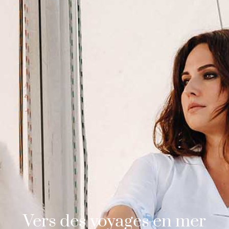
Vers des voyages en mer