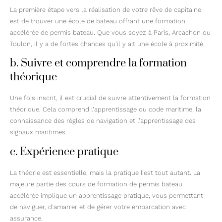
La première étape vers la réalisation de votre rêve de capitaine
est de trouver une école de bateau offrant une formation
accélérée de permis bateau. Que vous soyez à Paris, Arcachon ou
Toulon, il y a de fortes chances qu’il y ait une école à proximité.
b. Suivre et comprendre la formation
théorique
Une fois inscrit, il est crucial de suivre attentivement la formation
théorique. Cela comprend l’apprentissage du code maritime, la
connaissance des règles de navigation et l’apprentissage des
signaux maritimes.
c. Expérience pratique
La théorie est essentielle, mais la pratique l’est tout autant. La
majeure partie des cours de formation de permis bateau
accélérée implique un apprentissage pratique, vous permettant
de naviguer, d’amarrer et de gérer votre embarcation avec
assurance.